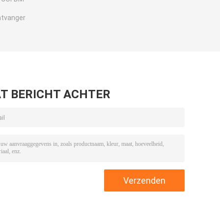
tvanger
T BERICHT ACHTER