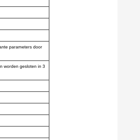
wante parameters door
n worden gesloten in 3