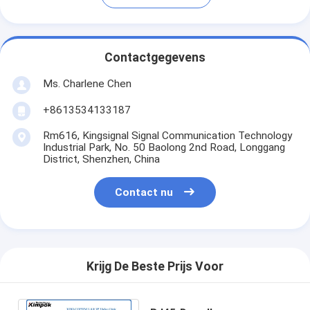
Contactgegevens
Ms. Charlene Chen
+8613534133187
Rm616, Kingsignal Signal Communication Technology
Industrial Park, No. 50 Baolong 2nd Road, Longgang
District, Shenzhen, China
Contact nu
Krijg De Beste Prijs Voor