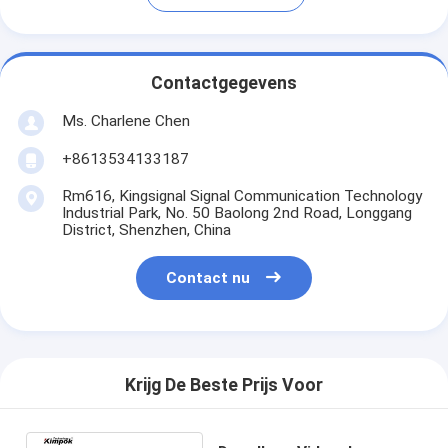
Contactgegevens
Ms. Charlene Chen
+8613534133187
Rm616, Kingsignal Signal Communication Technology
Industrial Park, No. 50 Baolong 2nd Road, Longgang
District, Shenzhen, China
Contact nu
Krijg De Beste Prijs Voor