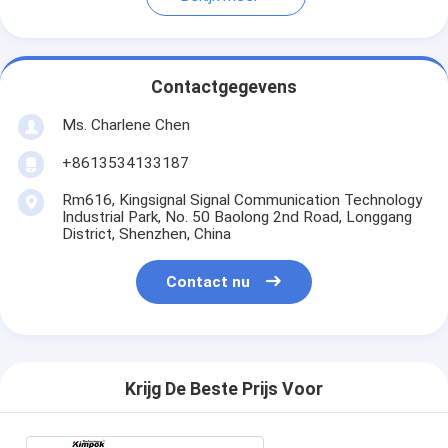
Contactgegevens
Ms. Charlene Chen
+8613534133187
Rm616, Kingsignal Signal Communication Technology
Industrial Park, No. 50 Baolong 2nd Road, Longgang
District, Shenzhen, China
Contact nu
Krijg De Beste Prijs Voor