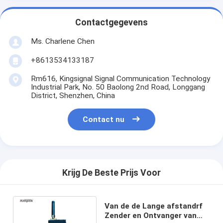
Contactgegevens
Ms. Charlene Chen
+8613534133187
Rm616, Kingsignal Signal Communication Technology
Industrial Park, No. 50 Baolong 2nd Road, Longgang
District, Shenzhen, China
Contact nu
Krijg De Beste Prijs Voor
Van de de Lange afstandrf
Zender en Ontvanger van